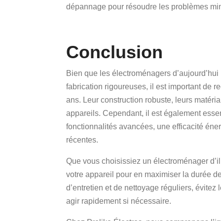
dépannage pour résoudre les problèmes mi
Conclusion
Bien que les électroménagers d’aujourd’hui
fabrication rigoureuses, il est important de r
ans. Leur construction robuste, leurs matéria
appareils. Cependant, il est également essen
fonctionnalités avancées, une efficacité éne
récentes.
Que vous choisissiez un électroménager d’il 
votre appareil pour en maximiser la durée d
d’entretien et de nettoyage réguliers, évitez
agir rapidement si nécessaire.