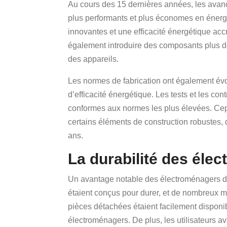
Au cours des 15 dernières années, les ava
plus performants et plus économes en énerg
innovantes et une efficacité énergétique ac
également introduire des composants plus déli
des appareils.
Les normes de fabrication ont également évo
d’efficacité énergétique. Les tests et les cont
conformes aux normes les plus élevées. Cep
certains éléments de construction robustes, 
ans.
La durabilité des élec
Un avantage notable des électroménagers d’il
étaient conçus pour durer, et de nombreux m
pièces détachées étaient facilement disponibl
électroménagers. De plus, les utilisateurs 