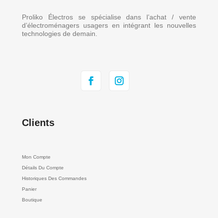
Proliko Électros se spécialise dans l’achat / vente
d’électroménagers usagers en intégrant les nouvelles
technologies de demain.
Clients
Mon Compte
Détails Du Compte
Historiques Des Commandes
Panier
Boutique