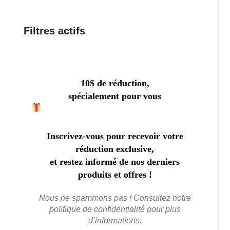
Filtres actifs
10$ de réduction,
spécialement pour vous
Inscrivez-vous pour recevoir votre
réduction exclusive,
et restez informé de nos derniers
produits et offres !
Nous ne spammons pas ! Consultez notre
politique de confidentialité
pour plus
d’informations.