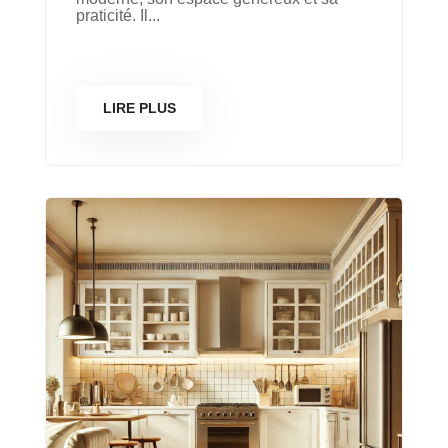
praticité. Il...
LIRE PLUS