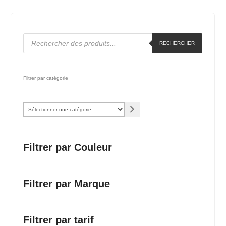
Recherche
RECHERCHER
de
produits
Filtrer par catégorie
Sélectionner
une
catégorie
Filtrer par Couleur
Filtrer par Marque
Filtrer par tarif