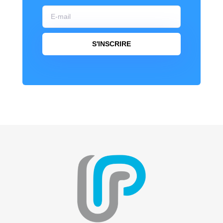
S'INSCRIRE