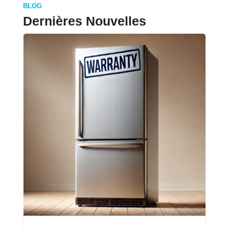
BLOG
Dernières Nouvelles