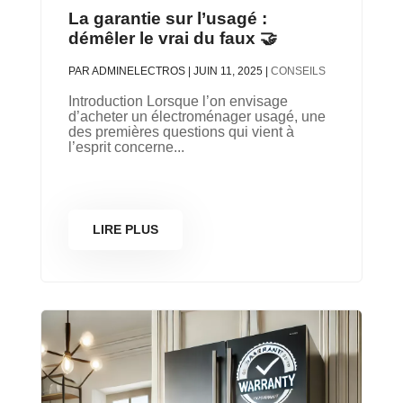
La garantie sur l’usagé :
démêler le vrai du faux 🤝
PAR
ADMINELECTROS
|
JUIN 11, 2025
|
CONSEILS
Introduction Lorsque l’on envisage
d’acheter un électroménager usagé, une
des premières questions qui vient à
l’esprit concerne...
LIRE PLUS