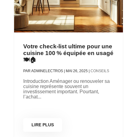
Votre check-list ultime pour une
cuisine 100 % équipée en usagé
🍽️🏠
PAR
ADMINELECTROS
|
MAI 26, 2025
|
CONSEILS
Introduction Aménager ou renouveler sa
cuisine représente souvent un
investissement important. Pourtant,
l’achat...
LIRE PLUS