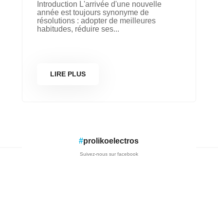
Introduction L'arrivée d'une nouvelle
année est toujours synonyme de
résolutions : adopter de meilleures
habitudes, réduire ses...
LIRE PLUS
#
prolikoelectros
Suivez-nous sur facebook