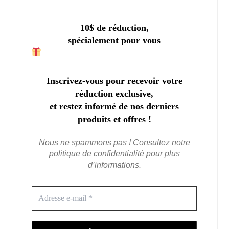
10$ de réduction,
spécialement pour vous
Inscrivez-vous pour recevoir votre
réduction exclusive,
et restez informé de nos derniers
produits et offres !
Nous ne spammons pas ! Consultez notre
politique de confidentialité
pour plus
d’informations.