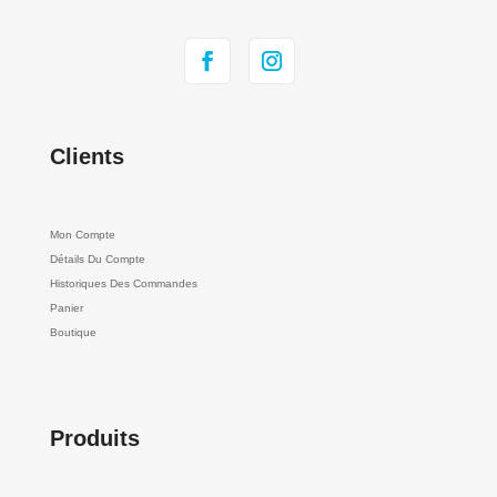
Clients
Mon Compte
Détails Du Compte
Historiques Des Commandes
Panier
Boutique
Produits