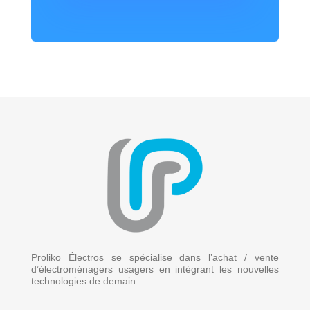
Proliko Électros se spécialise dans l’achat / vente
d’électroménagers usagers en intégrant les nouvelles
technologies de demain.