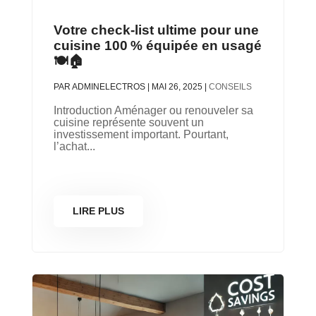
Votre check-list ultime pour une
cuisine 100 % équipée en usagé
🍽️🏠
PAR
ADMINELECTROS
|
MAI 26, 2025
|
CONSEILS
Introduction Aménager ou renouveler sa
cuisine représente souvent un
investissement important. Pourtant,
l’achat...
LIRE PLUS