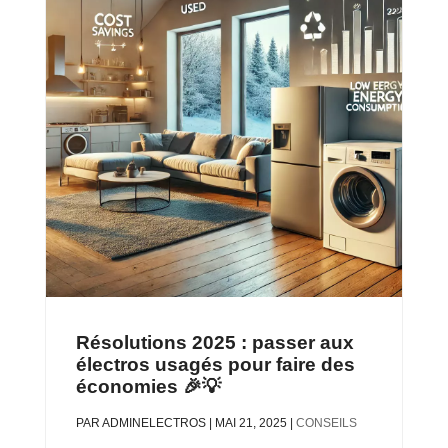
Résolutions 2025 : passer aux
électros usagés pour faire des
économies 🎉💡
PAR
ADMINELECTROS
|
MAI 21, 2025
|
CONSEILS