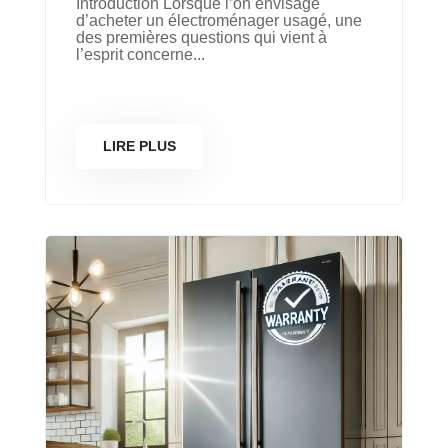
Introduction Lorsque l’on envisage
d’acheter un électroménager usagé, une
des premières questions qui vient à
l’esprit concerne...
LIRE PLUS