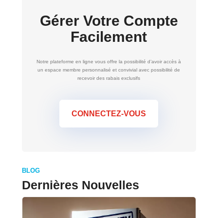
Gérer Votre Compte
Facilement
Notre plateforme en ligne vous offre la possibilité d’avoir accès à
un espace membre personnalisé et convivial avec possibilité de
recevoir des rabais exclusifs
CONNECTEZ-VOUS
BLOG
Dernières Nouvelles