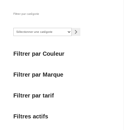
produits
Filtrer par catégorie
Sélectionner
une
catégorie
Filtrer par Couleur
Filtrer par Marque
Filtrer par tarif
Filtres actifs