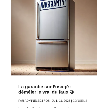
La garantie sur l’usagé :
démêler le vrai du faux 🤝
PAR
ADMINELECTROS
|
JUIN 11, 2025
|
CONSEILS