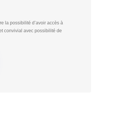
e la possibilité d’avoir accès à
 convivial avec possibilité de