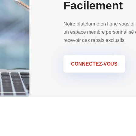
Facilement
Notre plateforme en ligne vous offr
un espace membre personnalisé et
recevoir des rabais exclusifs
CONNECTEZ-VOUS