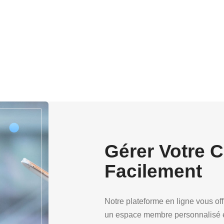
Gérer Votre 
Facilement
Notre plateforme en ligne vous offr
un espace membre personnalisé et