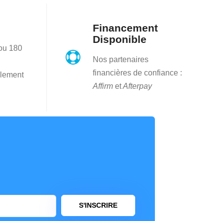
Financement
Disponible
 ou 180

Nos partenaires
financières de confiance :
lement
Affirm
et
Afterpay
S'INSCRIRE