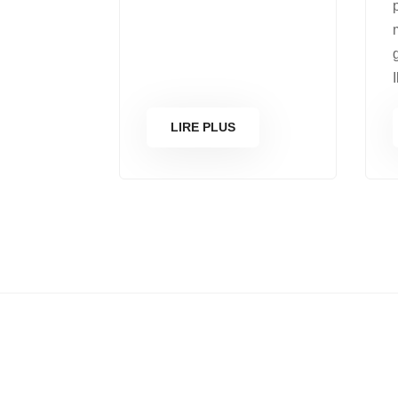
I
LIRE PLUS