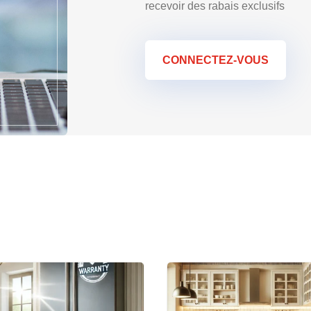
recevoir des rabais exclusifs
CONNECTEZ-VOUS