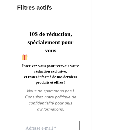
Filtres actifs
10$ de réduction,
spécialement pour
vous
Inscrivez-vous pour recevoir votre
réduction exclusive,
et restez informé de nos derniers
produits et offres !
Nous ne spammons pas !
Consultez notre
politique de
confidentialité
pour plus
d’informations.