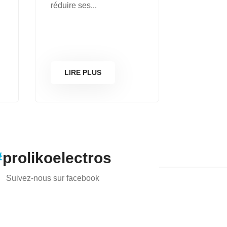
réduire ses...
LIRE PLUS
#
prolikoelectros
Suivez-nous sur facebook