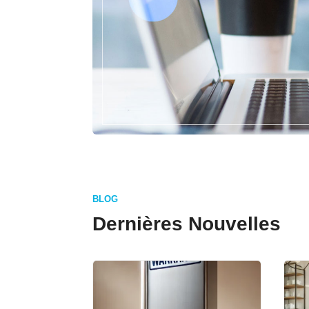
BLOG
Dernières Nouvelles