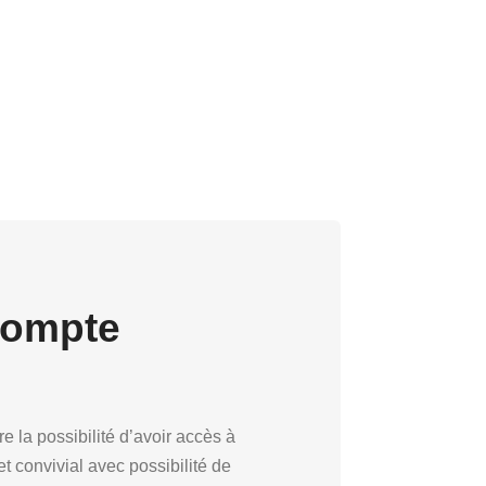
Compte
e la possibilité d’avoir accès à
 convivial avec possibilité de