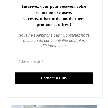
Inscrivez-vous pour recevoir votre
réduction exclusive,
et restez informé de nos derniers
produits et offres !
Nous ne spammons pas ! Consultez notre
politique de confidentialité
pour plus
d’informations.