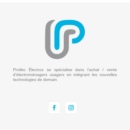
Proliko Électros se spécialise dans l’achat / vente
d’électroménagers usagers en intégrant les nouvelles
technologies de demain.