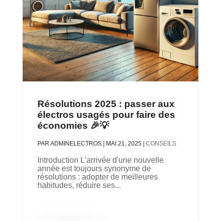
Résolutions 2025 : passer aux
électros usagés pour faire des
économies 🎉💡
PAR
ADMINELECTROS
|
MAI 21, 2025
|
CONSEILS
Introduction L'arrivée d'une nouvelle
année est toujours synonyme de
résolutions : adopter de meilleures
habitudes, réduire ses...