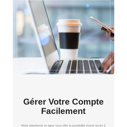
Gérer Votre Compte
Facilement
Notre plateforme en ligne vous offre la possibilité d’avoir accès à