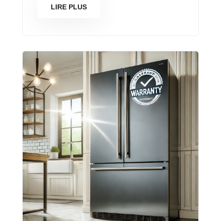
LIRE PLUS