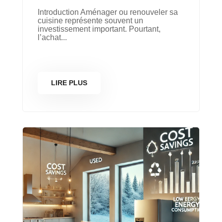
Introduction Aménager ou renouveler sa
cuisine représente souvent un
investissement important. Pourtant,
l’achat...
LIRE PLUS