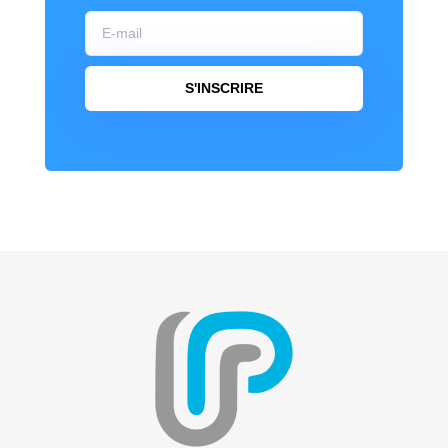
S'INSCRIRE