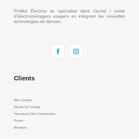
Proliko Électros se spécialise dans l’achat / vente
d’électroménagers usagers en intégrant les nouvelles
technologies de demain.
Clients
Mon Compte
Détails Du Compte
Historiques Des Commandes
Panier
Boutique