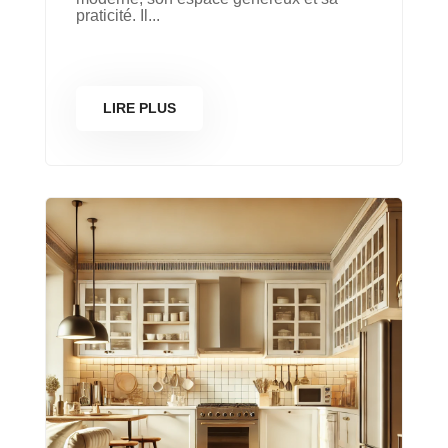
praticité. Il...
LIRE PLUS