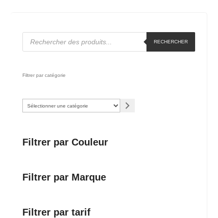
Recherche
RECHERCHER
de
produits
Filtrer par catégorie
Sélectionner
une
catégorie
Filtrer par Couleur
Filtrer par Marque
Filtrer par tarif