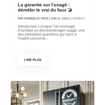
La garantie sur l’usagé :
démêler le vrai du faux 🤝
PAR
ADMINELECTROS
|
JUIN 11, 2025
|
CONSEILS
Introduction Lorsque l’on envisage
d’acheter un électroménager usagé, une
des premières questions qui vient à
l’esprit concerne...
LIRE PLUS