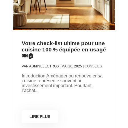
Votre check-list ultime pour une
cuisine 100 % équipée en usagé
🍽️🏠
PAR
ADMINELECTROS
|
MAI 26, 2025
|
CONSEILS
Introduction Aménager ou renouveler sa
cuisine représente souvent un
investissement important. Pourtant,
l’achat...
LIRE PLUS