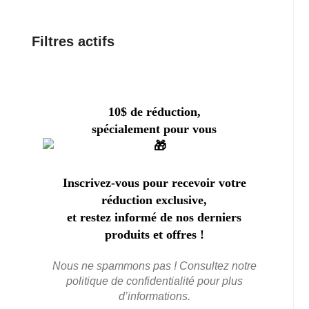
Filtres actifs
10$ de réduction,
spécialement pour vous
Inscrivez-vous pour recevoir votre
réduction exclusive,
et restez informé de nos derniers
produits et offres !
Nous ne spammons pas ! Consultez notre
politique de confidentialité
pour plus
d’informations.