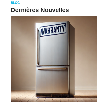
BLOG
Dernières Nouvelles