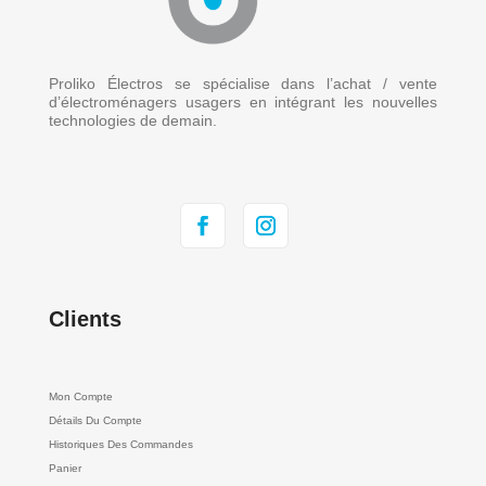
Proliko Électros se spécialise dans l’achat / vente
d’électroménagers usagers en intégrant les nouvelles
technologies de demain.
Clients
Mon Compte
Détails Du Compte
Historiques Des Commandes
Panier