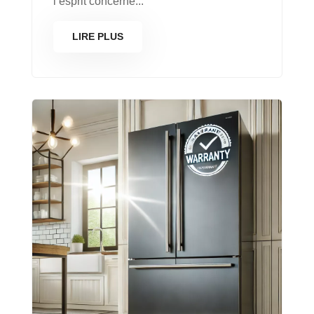
l’esprit concerne...
LIRE PLUS