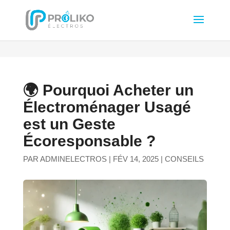
🌍 Pourquoi Acheter un
Électroménager Usagé
est un Geste
Écoresponsable ?
PAR
ADMINELECTROS
|
FÉV 14, 2025
|
CONSEILS