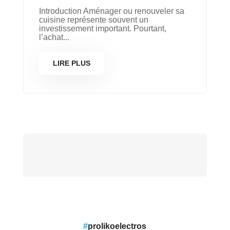
Introduction Aménager ou renouveler sa
cuisine représente souvent un
investissement important. Pourtant,
l’achat...
LIRE PLUS
#
prolikoelectros