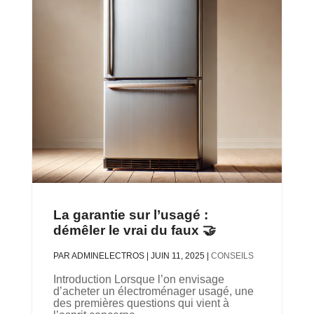
La garantie sur l’usagé :
démêler le vrai du faux 🤝
PAR
ADMINELECTROS
|
JUIN 11, 2025
|
CONSEILS
Introduction Lorsque l’on envisage
d’acheter un électroménager usagé, une
des premières questions qui vient à