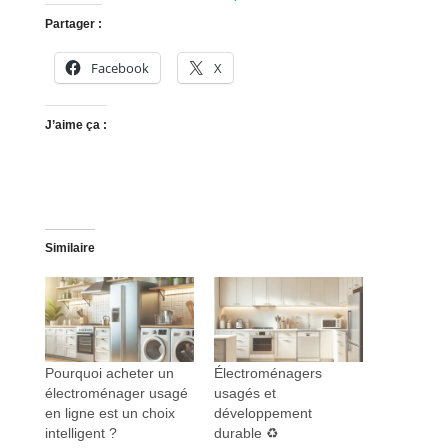
Partager :
Facebook
X
J’aime ça :
Similaire
Pourquoi acheter un
Électroménagers
électroménager usagé
usagés et
en ligne est un choix
développement
intelligent ?
durable ♻️