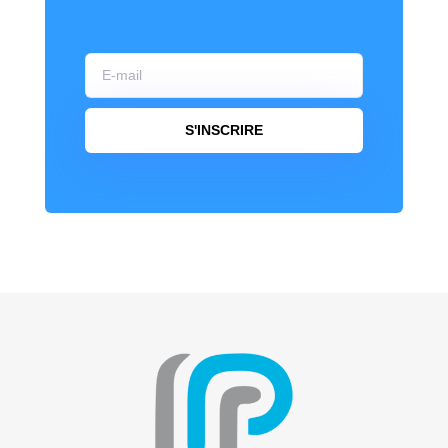
S'INSCRIRE