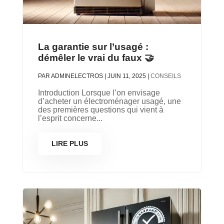
La garantie sur l’usagé :
démêler le vrai du faux 🤝
PAR
ADMINELECTROS
|
JUIN 11, 2025
|
CONSEILS
Introduction Lorsque l’on envisage
d’acheter un électroménager usagé, une
des premières questions qui vient à
l’esprit concerne...
LIRE PLUS