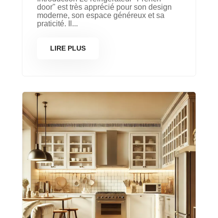
door" est très apprécié pour son design
moderne, son espace généreux et sa
praticité. Il...
LIRE PLUS