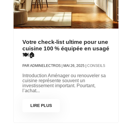
Votre check-list ultime pour une
cuisine 100 % équipée en usagé
🍽️🏠
PAR
ADMINELECTROS
|
MAI 26, 2025
|
CONSEILS
Introduction Aménager ou renouveler sa
cuisine représente souvent un
investissement important. Pourtant,
l’achat...
LIRE PLUS