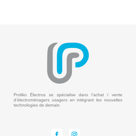
Proliko Électros se spécialise dans l’achat / vente
d’électroménagers usagers en intégrant les nouvelles
technologies de demain.