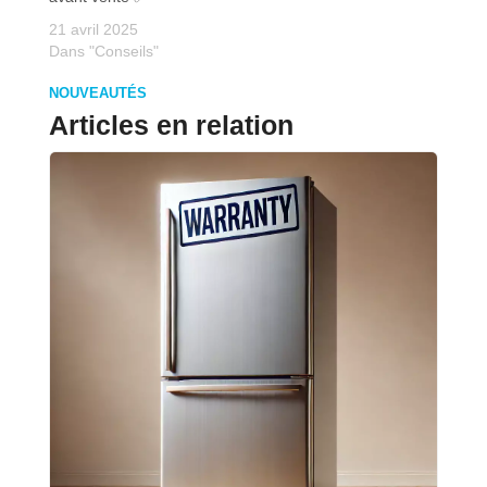
21 avril 2025
Dans "Conseils"
NOUVEAUTÉS
Articles en relation