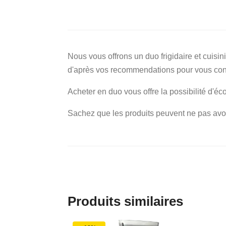
Nous vous offrons un duo frigidaire et cuisi
d'après vos recommendations pour vous const
Acheter en duo vous offre la possibilité d'
Sachez que les produits peuvent ne pas av
Produits similaires