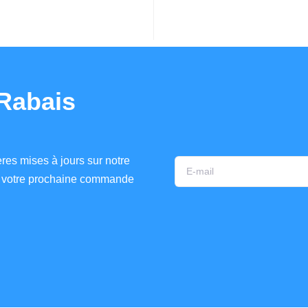
Rabais
res mises à jours sur notre
ur votre prochaine commande