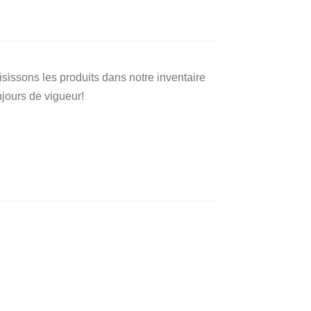
isissons les produits dans notre inventaire
jours de vigueur!