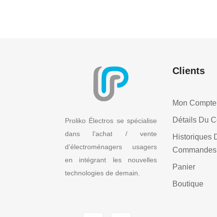
Clients
Mon Compte
Détails Du 
Proliko Électros se spécialise
dans l’achat / vente
Historiques 
d’électroménagers usagers
Commandes
en intégrant les nouvelles
Panier
technologies de demain.
Boutique