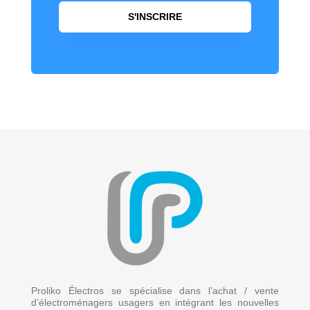
S'INSCRIRE
Proliko Électros se spécialise dans l’achat / vente
d’électroménagers usagers en intégrant les nouvelles