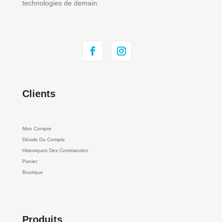
technologies de demain.
Clients
Mon Compte
Détails Du Compte
Historiques Des Commandes
Panier
Boutique
Produits