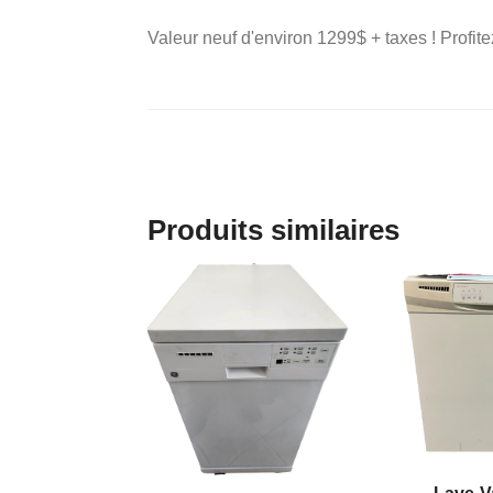
Valeur neuf d'environ 1299$ + taxes ! Profite
Produits similaires