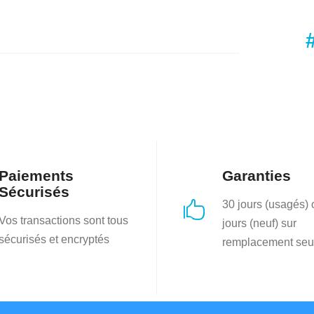
Paiements
Garanties
Sécurisés
30 jours (usagés)

Vos transactions sont tous
jours (neuf) sur
sécurisés et encryptés
remplacement seu