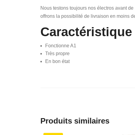
Nous testons toujours nos électros avant de
offrons la possibilité de livraison en moins d
Caractéristique
Fonctionne A1
Très propre
En bon état
Produits similaires