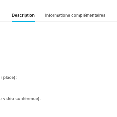
Description
Informations complémentaires
place) :
vidéo-conférence) :