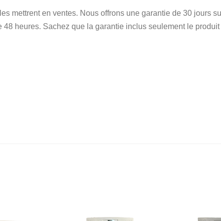
 les mettrent en ventes. Nous offrons une garantie de 30 jours
e 48 heures. Sachez que la garantie inclus seulement le produit et