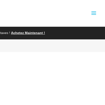
taxes !
Achetez Maintenant !