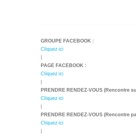
GROUPE FACEBOOK :
Cliquez ici
|
PAGE FACEBOOK :
Cliquez ici
|
PRENDRE RENDEZ-VOUS (Rencontre sur 
Cliquez ici
|
PRENDRE RENDEZ-VOUS (Rencontre par 
Cliquez ici
|