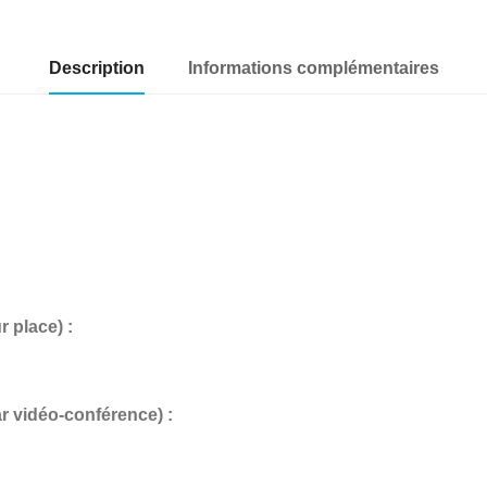
Description
Informations complémentaires
place) :
vidéo-conférence) :