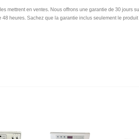
 les mettrent en ventes. Nous offrons une garantie de 30 jours
e 48 heures. Sachez que la garantie inclus seulement le produit et