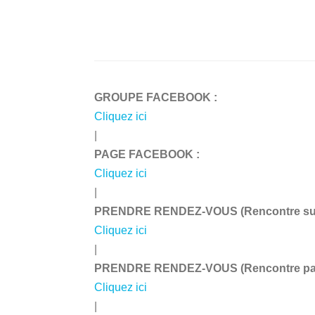
GROUPE FACEBOOK :
Cliquez ici
|
PAGE FACEBOOK :
Cliquez ici
|
PRENDRE RENDEZ-VOUS (Rencontre sur 
Cliquez ici
|
PRENDRE RENDEZ-VOUS (Rencontre par 
Cliquez ici
|