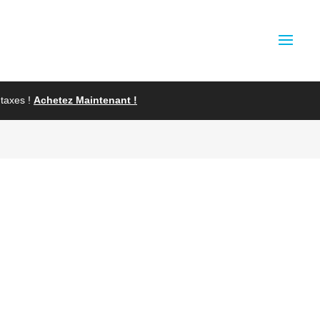
taxes !
Achetez Maintenant !