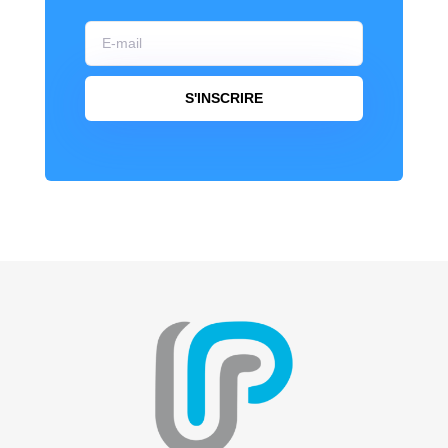
S'INSCRIRE