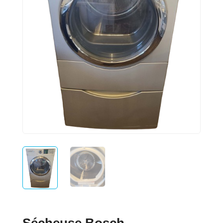
Sécheuse Bosch