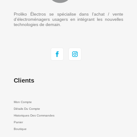
Proliko Électros se spécialise dans l’achat / vente
d’électroménagers usagers en intégrant les nouvelles
technologies de demain.
Clients
Mon Compte
Détails Du Compte
Historiques Des Commandes
Panier
Boutique