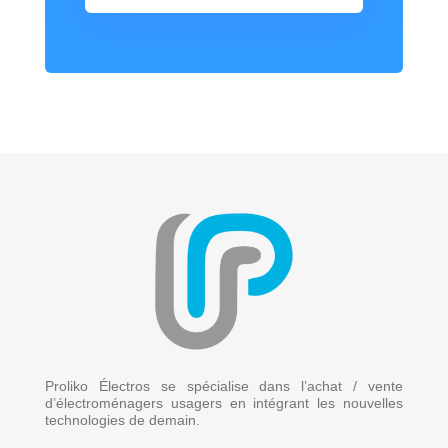
Proliko Électros se spécialise dans l’achat / vente
d’électroménagers usagers en intégrant les nouvelles
technologies de demain.