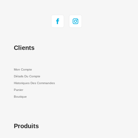
Clients
Mon Compte
Détails Du Compte
Historiques Des Commandes
Panier
Boutique
Produits