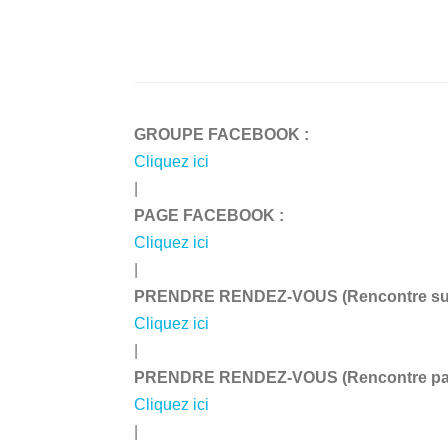
GROUPE FACEBOOK :
Cliquez ici
|
PAGE FACEBOOK :
Cliquez ici
|
PRENDRE RENDEZ-VOUS (Rencontre sur 
Cliquez ici
|
PRENDRE RENDEZ-VOUS (Rencontre par 
Cliquez ici
|