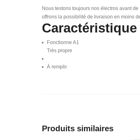
Nous testons toujours nos électros avant de
offrons la possibilité de livraison en moins d
Caractéristique
Fonctionne A1
Très propre
À remplir
Produits similaires