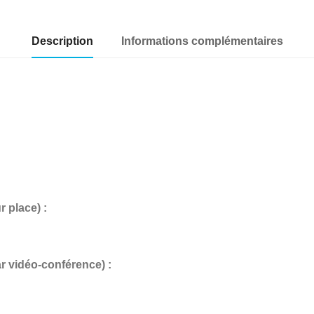
Description
Informations complémentaires
place) :
vidéo-conférence) :