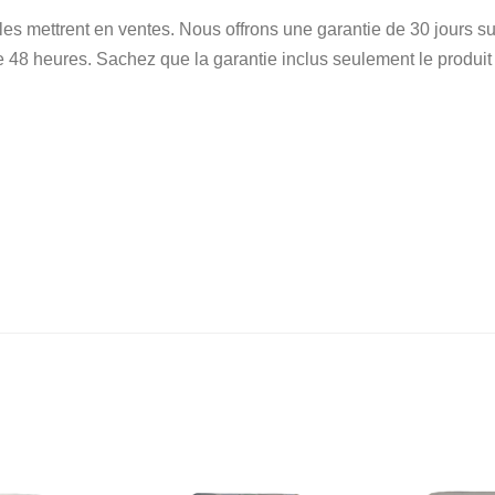
 les mettrent en ventes. Nous offrons une garantie de 30 jours
e 48 heures. Sachez que la garantie inclus seulement le produit et