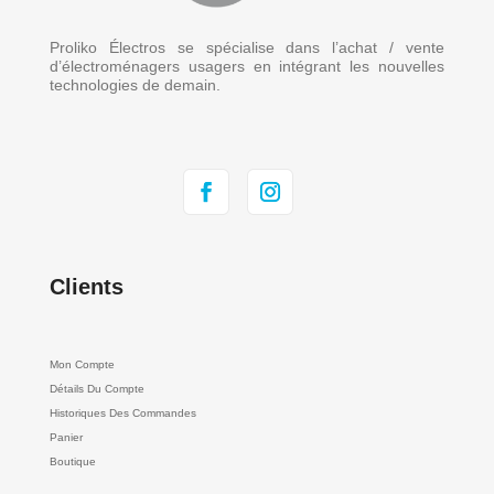
Proliko Électros se spécialise dans l’achat / vente
d’électroménagers usagers en intégrant les nouvelles
technologies de demain.
Clients
Mon Compte
Détails Du Compte
Historiques Des Commandes
Panier
Boutique