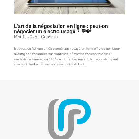
L’art de la négociation en ligne : peut-on
négocier un électro usagé ? 💬💸
Mai 1, 2025
|
Conseils
Introduction Acheter un électroménager usagé en ligne offre de nombreux
avantages : économies substantielles, démarche écoresponsable et
simplicité de transaction 100 % en ligne. Cependant, la négociation peut
sembler intimidante dans le contexte digital. Est-il...