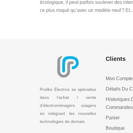
écologique, il peut parfois soulever des inter
ce plus risqué qu’avec un modèle neuf ? Et..
Clients
Mon Compte
Détails Du 
Proliko Électros se spécialise
dans l’achat / vente
Historiques 
d’électroménagers usagers
Commandes
en intégrant les nouvelles
Panier
technologies de demain.
Boutique