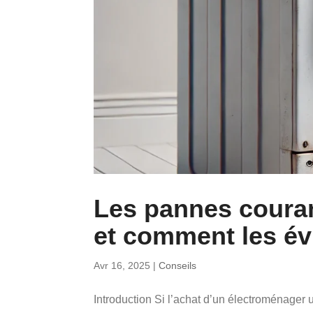
Les pannes couran
et comment les évi
Avr 16, 2025
|
Conseils
Introduction Si l’achat d’un électroménager