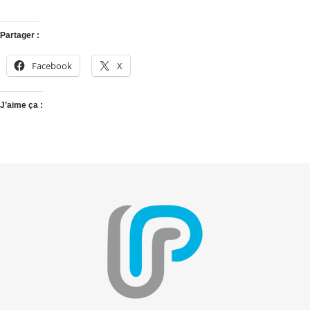
Partager :
Facebook
X
J’aime ça :