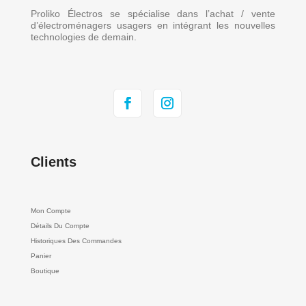
Proliko Électros se spécialise dans l’achat / vente
d’électroménagers usagers en intégrant les nouvelles
technologies de demain.
Clients
Mon Compte
Détails Du Compte
Historiques Des Commandes
Panier
Boutique