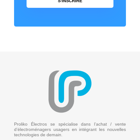
S'INSCRIRE
Proliko Électros se spécialise dans l’achat / vente
d’électroménagers usagers en intégrant les nouvelles
technologies de demain.