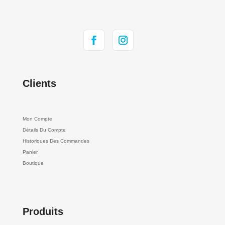
Clients
Mon Compte
Détails Du Compte
Historiques Des Commandes
Panier
Boutique
Produits