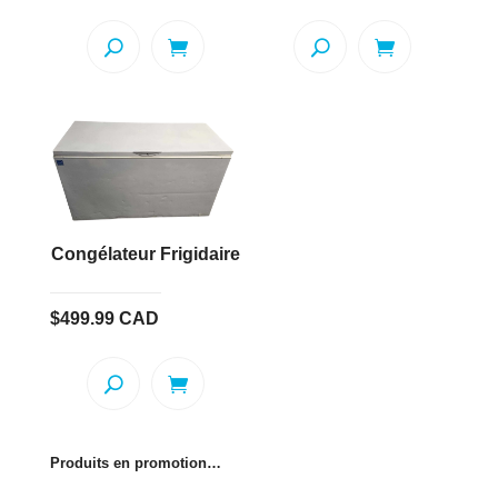
Congélateur Frigidaire
$
499.99
CAD
Produits en promotion…