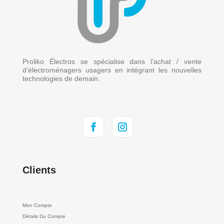
Proliko Électros se spécialise dans l’achat / vente
d’électroménagers usagers en intégrant les nouvelles
technologies de demain.
Clients
Mon Compte
Détails Du Compte