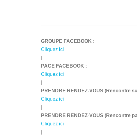
GROUPE FACEBOOK :
Cliquez ici
|
PAGE FACEBOOK :
Cliquez ici
|
PRENDRE RENDEZ-VOUS (Rencontre sur 
Cliquez ici
|
PRENDRE RENDEZ-VOUS (Rencontre par 
Cliquez ici
|