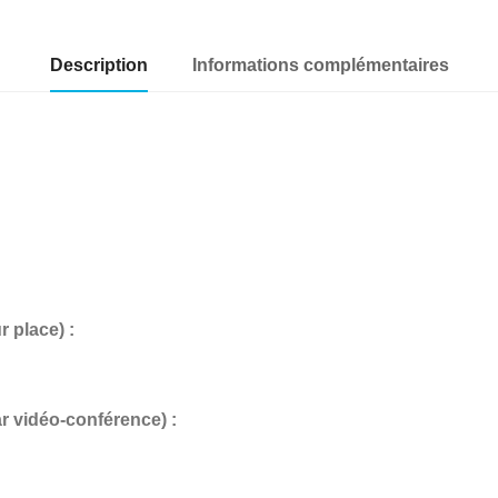
Description
Informations complémentaires
place) :
vidéo-conférence) :