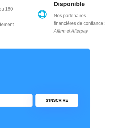
Disponible
 ou 180

Nos partenaires
financières de confiance :
lement
Affirm
et
Afterpay
S'INSCRIRE