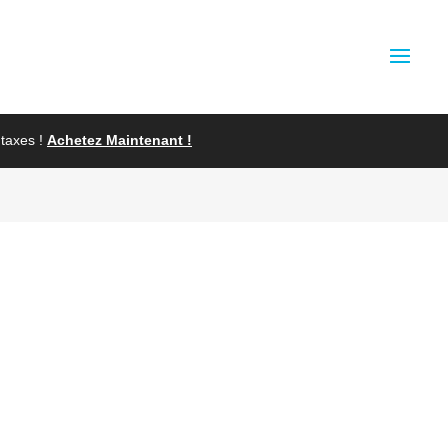
taxes !
Achetez Maintenant !