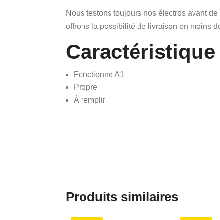
Nous testons toujours nos électros avant de
offrons la possibilité de livraison en moins d
Caractéristique
Fonctionne A1
Propre
À remplir
Produits similaires