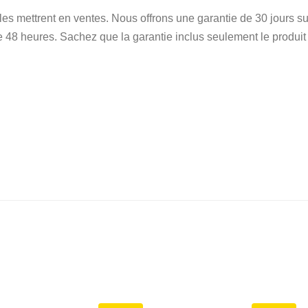
 les mettrent en ventes. Nous offrons une garantie de 30 jours
e 48 heures. Sachez que la garantie inclus seulement le produit et