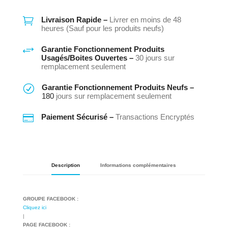

Livraison Rapide –
Livrer en moins de 48
heures (Sauf pour les produits neufs)
+
Garantie Fonctionnement Produits
Usagés/Boites Ouvertes –
30 jours sur
remplacement seulement
R
Garantie Fonctionnement Produits Neufs –
180
jours sur remplacement seulement

Paiement Sécurisé –
Transactions Encryptés
Description
Informations complémentaires
GROUPE FACEBOOK :
Cliquez ici
|
PAGE FACEBOOK :