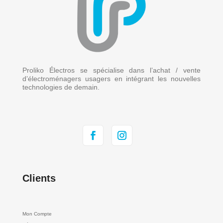
Proliko Électros se spécialise dans l’achat / vente
d’électroménagers usagers en intégrant les nouvelles
technologies de demain.
Clients
Mon Compte