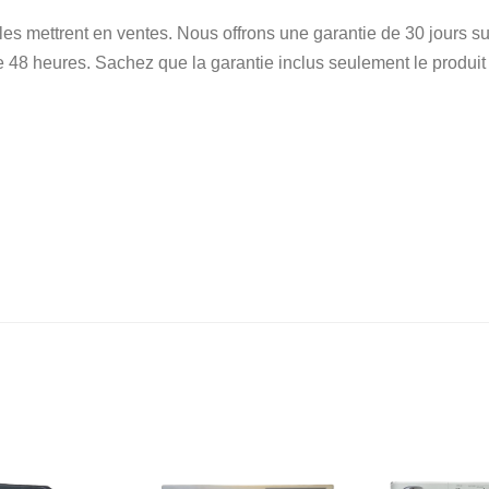
 les mettrent en ventes. Nous offrons une garantie de 30 jours
e 48 heures. Sachez que la garantie inclus seulement le produit et