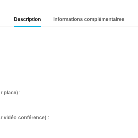
Description
Informations complémentaires
place) :
vidéo-conférence) :