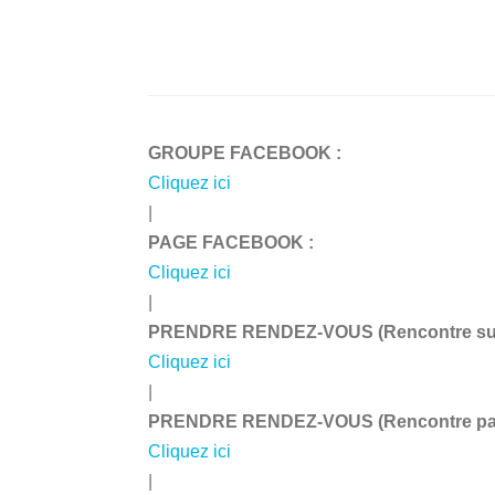
GROUPE FACEBOOK :
Cliquez ici
|
PAGE FACEBOOK :
Cliquez ici
|
PRENDRE RENDEZ-VOUS (Rencontre sur 
Cliquez ici
|
PRENDRE RENDEZ-VOUS (Rencontre par 
Cliquez ici
|