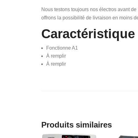
Nous testons toujours nos électros avant de
offrons la possibilité de livraison en moins d
Caractéristique
Fonctionne A1
À remplir
À remplir
Produits similaires